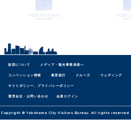
財団について
メディア・観光事業者様へ
コンベンション情報
教育旅行
クルーズ
ウェディング
サイトポリシー、プライバシーポリシー
運営会社・お問い合わせ
会員ログイン
Copyright © Yokohama City Visitors Bureau. All rights reserved.