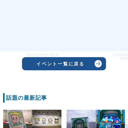
イベント一覧に戻る
話題の最新記事