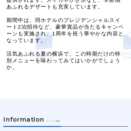
提供されます。スイカやかき氷など、季節感
あふれるデザートも充実しています。
期間中は、同ホテルのプレジデンシャルスイ
ート2泊招待など、豪華賞品が当たるキャンペ
ーンも実施され、1周年を祝う華やかな内容と
なっています。
活気あふれる夏の横浜で、この時期だけの特
別メニューを味わってみてはいかがでしょう
か。
Information
-イベント情報-