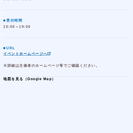
受付時間
10:00～19:00
URL
イベントホームページへ
※詳細は主催者のホームページ等でご確認ください。
地図を見る（Google Map）