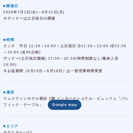
開催日
2026年7月1日(水)～8月31日(月)
※ディナーは土日祝日の開催
時間
ランチ 平日 11:30～14:00 / 土日祝日 ➀11:30～13:00 /➁13:30
～15:00 (各90分制)
ディナー(土日祝日開催) 17:30～20:30(時間制限なし/最終入店
19:00)
※お盆期間（8月10日～8月16日）は一部営業時間変更
場所
ウェスティンホテル横浜 3階 インターナショナル・ビュッフェ「パシ
フィック・テーブル」
Google map
エリア
みなとみらい21