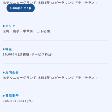
ホテルニューグランド 本館1階 ロビーラウンジ「ラ・テラス」
Google map
エリア
元町・山手・中華街・山下公園
料金
10,000円(消費税･サービス料込)
お問合せ
ホテルニューグランド 本館1階 ロビーラウンジ「ラ・テラス」
電話番号
045-681-1841(代)