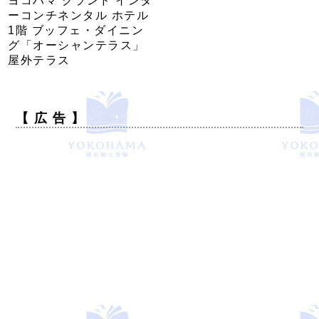
ヨコハマ グランド インタ
ーコンチネンタル ホテル
1階 ブッフェ・ダイニン
グ「オーシャンテラス」
屋外テラス
【 広 告 】