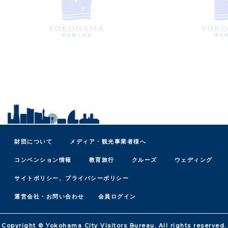
財団について
メディア・観光事業者様へ
コンベンション情報
教育旅行
クルーズ
ウェディング
サイトポリシー、プライバシーポリシー
運営会社・お問い合わせ
会員ログイン
Copyright © Yokohama City Visitors Bureau. All rights reserved.