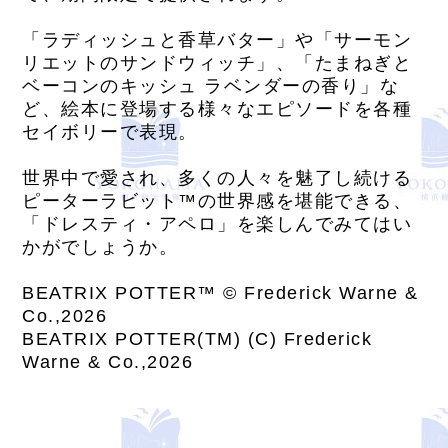
「ラディッシュと香草バター」や「サーモン
リエットのサンドウィッチ」、「たまねぎと
ベーコンのキッシュ ラベンダーの香り」な
ど、絵本に登場する様々なエピソードを各種
セイボリーで表現。
世界中で愛され、多くの人々を魅了し続ける
ピーターラビット™の世界感を堪能できる、
「ドレスティ・アペロ」を楽しんでみてはい
かがでしょうか。
BEATRIX POTTER™ © Frederick Warne &
Co.,2026
BEATRIX POTTER(TM) (C) Frederick
Warne & Co.,2026