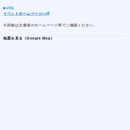
URL
イベントホームページへ
※詳細は主催者のホームページ等でご確認ください。
地図を見る（Google Map）