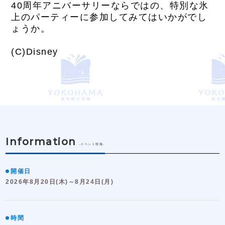
40周年アニバーサリーならではの、特別な氷
上のパーティーに参加してみてはいかがでし
ょうか。
(C)Disney
Information
-イベント情報-
開催日
2026年8月20日(木)～8月24日(月)
時間