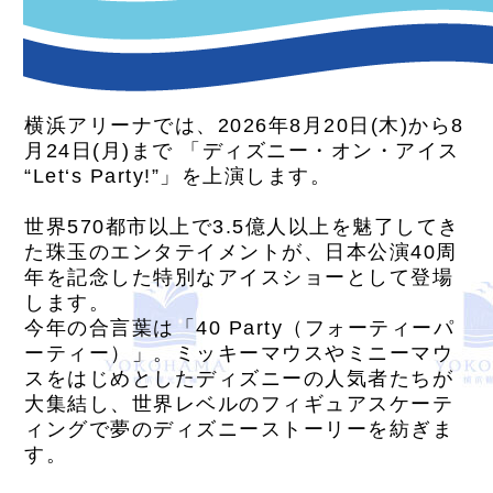
横浜アリーナでは、2026年8月20日(木)から8
月24日(月)まで 「ディズニー・オン・アイス
“Let‘s Party!”」を上演します。
世界570都市以上で3.5億人以上を魅了してき
た珠玉のエンタテイメントが、日本公演40周
年を記念した特別なアイスショーとして登場
します。
今年の合言葉は「40 Party（フォーティーパ
ーティー）」。ミッキーマウスやミニーマウ
スをはじめとしたディズニーの人気者たちが
大集結し、世界レベルのフィギュアスケーテ
ィングで夢のディズニーストーリーを紡ぎま
す。