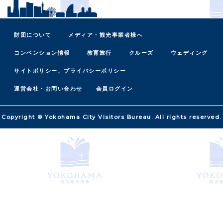
財団について
メディア・観光事業者様へ
コンベンション情報
教育旅行
クルーズ
ウェディング
サイトポリシー、プライバシーポリシー
運営会社・お問い合わせ
会員ログイン
Copyright © Yokohama City Visitors Bureau. All rights reserved.