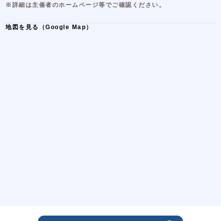
※詳細は主催者のホームページ等でご確認ください。
地図を見る（Google Map）