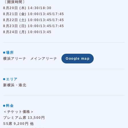
〔開演時間〕
8月20日 (木) 14:30/18:30
8月21日 (金) 10:00/13:45/17:45
8月22日 (土) 10:00/13:45/17:45
8月23日 (日) 10:00/13:45/17:45
8月24日 (月) 10:00/13:45
場所
横浜アリーナ メインアリーナ
Google map
エリア
新横浜・港北
料金
＜チケット価格＞
プレミアム席 13,500円
SS席 9,200円 他