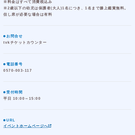
※料金はすべて消費税込み
※2歳以下の幼児は保護者(大人)1名につき、1名まで膝上鑑賞無料。
但し席が必要な場合は有料
お問合せ
tvkチケットカウンター
電話番号
0570-003-117
受付時間
平日 10:00～15:00
URL
イベントホームページへ