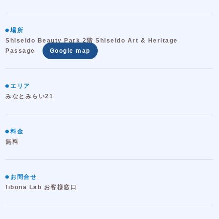
場所
Shiseido Beauty Park 2階 Shiseido Art & Heritage
Passage
Google map
エリア
みなとみらい21
料金
無料
お問合せ
fibona Lab お客様窓口