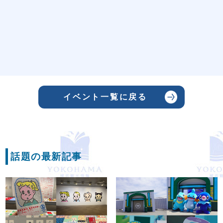
イベント一覧に戻る
話題の最新記事