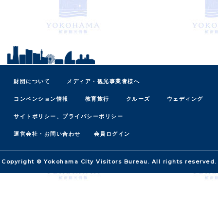
財団について
メディア・観光事業者様へ
コンベンション情報
教育旅行
クルーズ
ウェディング
サイトポリシー、プライバシーポリシー
運営会社・お問い合わせ
会員ログイン
Copyright © Yokohama City Visitors Bureau. All rights reserved.