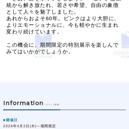
統から解き放たれ、若さや希望、自由の象徴
として人々を魅了しました。
あれからおよそ60年。ピンクはより大胆に、
よりエモーショナルに、今も軽やかに生まれ
変わり続けています。
この機会に、期間限定の特別展示を楽しんで
みてはいかがでしょうか。
Information
-イベント情報-
開催日
2026年4月2日(木)～期間限定