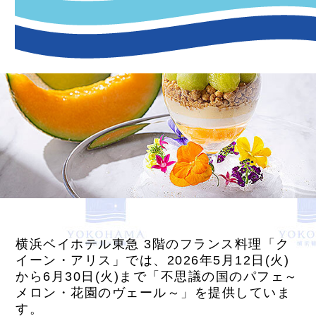
横浜ベイホテル東急 3階のフランス料理「ク
イーン・アリス」では、2026年5月12日(火)
から6月30日(火)まで「不思議の国のパフェ～
メロン・花園のヴェール～」を提供していま
す。