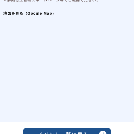
※詳細は主催者のホームページ等でご確認ください。
地図を見る（Google Map）