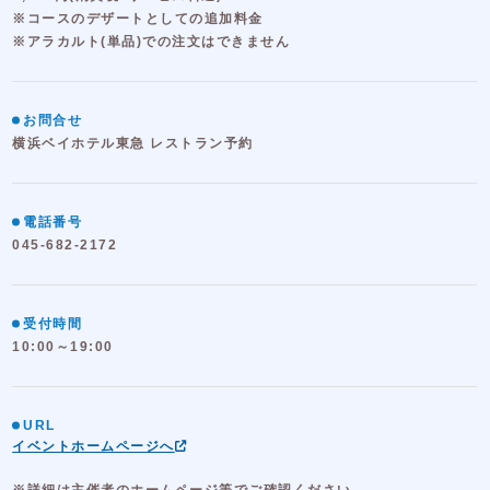
※コースのデザートとしての追加料金
※アラカルト(単品)での注文はできません
お問合せ
横浜ベイホテル東急 レストラン予約
電話番号
045-682-2172
受付時間
10:00～19:00
URL
イベントホームページへ