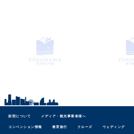
財団について
メディア・観光事業者様へ
コンベンション情報
教育旅行
クルーズ
ウェディング