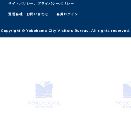
サイトポリシー、プライバシーポリシー
運営会社・お問い合わせ
会員ログイン
Copyright © Yokohama City Visitors Bureau. All rights reserved.