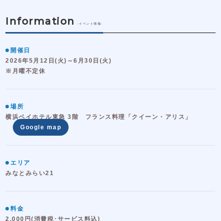
Information
-イベント情報-
開催日
2026年5月12日(火)～6月30日(火)
※月曜不定休
場所
横浜ベイホテル東急 3階 フランス料理「クイーン・アリス」
Google map
エリア
みなとみらい21
料金
2,000円(消費税･サービス料込)