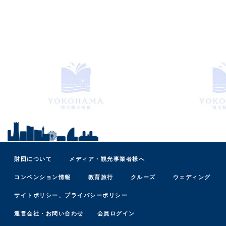
財団について
メディア・観光事業者様へ
コンベンション情報
教育旅行
クルーズ
ウェディング
サイトポリシー、プライバシーポリシー
運営会社・お問い合わせ
会員ログイン