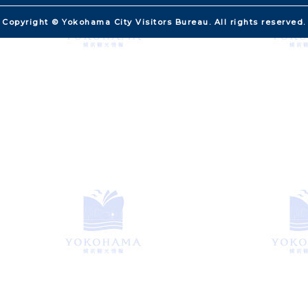
Copyright © Yokohama City Visitors Bureau. All rights reserved.