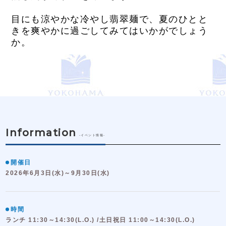
目にも涼やかな冷やし翡翠麺で、夏のひとと
きを爽やかに過ごしてみてはいかがでしょう
か。
Information
-イベント情報-
開催日
2026年6月3日(水)～9月30日(水)
時間
ランチ 11:30～14:30(L.O.) /土日祝日 11:00～14:30(L.O.)