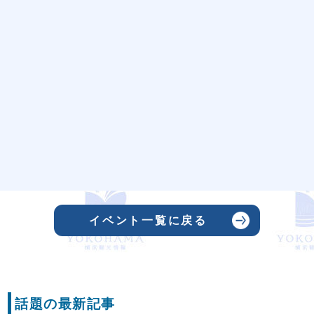
イベント一覧に戻る
話題の最新記事