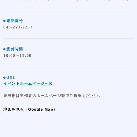
電話番号
045-223-2267
受付時間
10:00～19:00
URL
イベントホームページへ
※詳細は主催者のホームページ等でご確認ください。
地図を見る（Google Map）