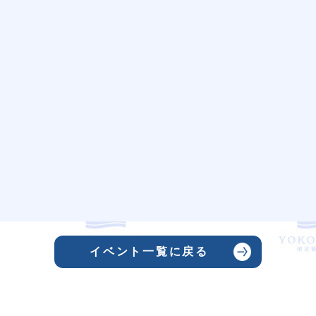
イベント一覧に戻る