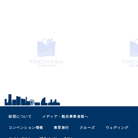
財団について
メディア・観光事業者様へ
コンベンション情報
教育旅行
クルーズ
ウェディング