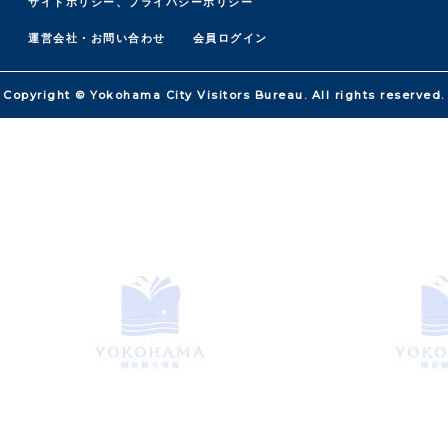
サイトポリシー、プライバシーポリシー
運営会社・お問い合わせ
会員ログイン
Copyright © Yokohama City Visitors Bureau. All rights reserved.