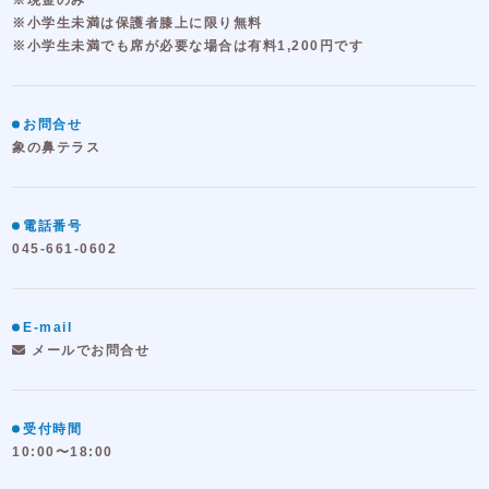
※小学生未満は保護者膝上に限り無料
※小学生未満でも席が必要な場合は有料1,200円です
お問合せ
象の鼻テラス
電話番号
045-661-0602
E-mail
メールでお問合せ
受付時間
10:00〜18:00