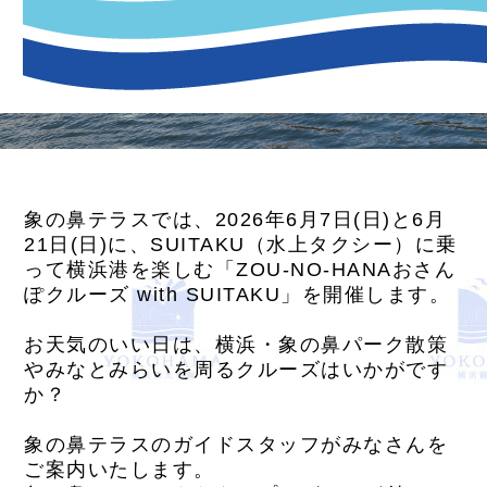
象の鼻テラスでは、2026年6月7日(日)と6月
21日(日)に、SUITAKU（水上タクシー）に乗
って横浜港を楽しむ「ZOU-NO-HANAおさん
ぽクルーズ with SUITAKU」を開催します。
お天気のいい日は、横浜・象の鼻パーク散策
やみなとみらいを周るクルーズはいかがです
か？
象の鼻テラスのガイドスタッフがみなさんを
ご案内いたします。