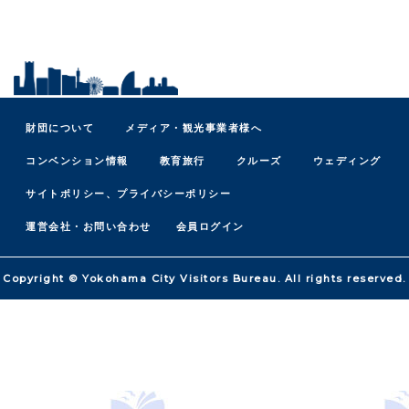
財団について
メディア・観光事業者様へ
コンベンション情報
教育旅行
クルーズ
ウェディング
サイトポリシー、プライバシーポリシー
運営会社・お問い合わせ
会員ログイン
Copyright © Yokohama City Visitors Bureau. All rights reserved.