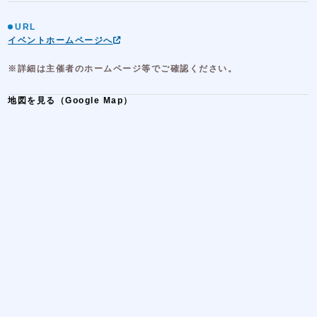
URL
イベントホームページへ
※詳細は主催者のホームページ等でご確認ください。
地図を見る（Google Map）