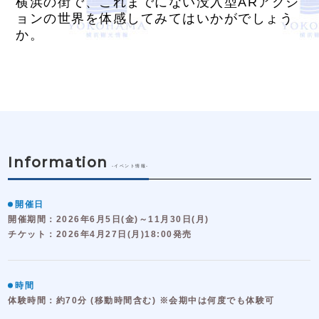
横浜の街で、これまでにない没入型ARアクシ
ョンの世界を体感してみてはいかがでしょう
か。
Information
-イベント情報-
開催日
開催期間：2026年6月5日(金)～11月30日(月)
チケット：2026年4月27日(月)18:00発売
時間
体験時間：約70分 (移動時間含む) ※会期中は何度でも体験可