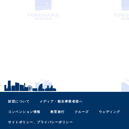
財団について
メディア・観光事業者様へ
コンベンション情報
教育旅行
クルーズ
ウェディング
サイトポリシー、プライバシーポリシー