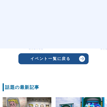
イベント一覧に戻る
話題の最新記事