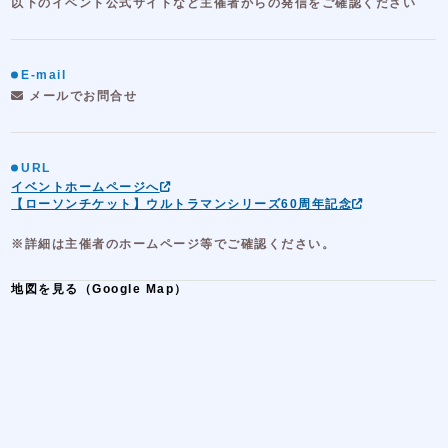
以下のイベント公式サイトなど主催者からの発信をご確認ください
E-mail
メールでお問合せ
URL
イベントホームページへ
【ローソンチケット】ウルトラマンシリーズ60周年記念
※詳細は主催者のホームページ等でご確認ください。
地図を見る（Google Map）