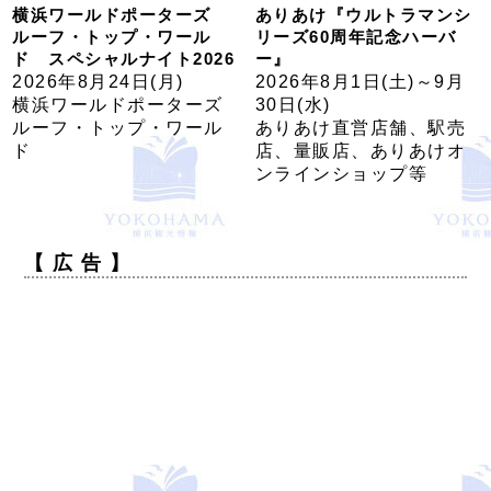
横浜ワールドポーターズ
ありあけ『ウルトラマンシ
ルーフ・トップ・ワール
リーズ60周年記念ハーバ
ド スペシャルナイト2026
ー』
2026年8月24日(月)
2026年8月1日(土)～9月
横浜ワールドポーターズ
30日(水)
ルーフ・トップ・ワール
ありあけ直営店舗、駅売
ド
店、量販店、ありあけオ
ンラインショップ等
【 広 告 】