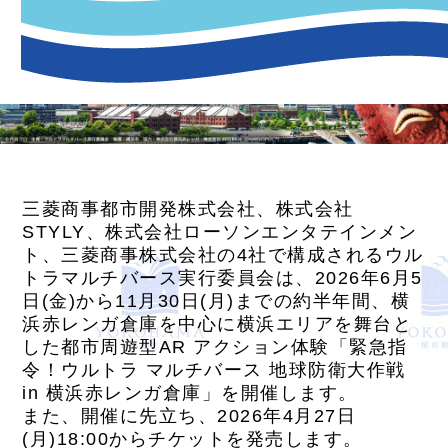
三菱商事都市開発株式会社、株式会社
STYLY、株式会社ローソンエンタテインメン
ト、三菱商事株式会社の4社で構成されるウル
トラマルチバース実行委員会は、2026年6月5
日(金)から11月30日(月)までの約半年間、横
浜赤レンガ倉庫を中心に横浜エリアを舞台と
した都市周遊型AR アクション体験「緊急指
令！ウルトラ マルチバース 地球防衛大作戦
in 横浜赤レンガ倉庫」を開催します。
また、開催に先立ち、2026年4月27日
(月)18:00からチケットを発売します。