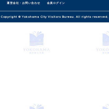
運営会社・お問い合わせ
会員ログイン
Copyright © Yokohama City Visitors Bureau. All rights reserved.