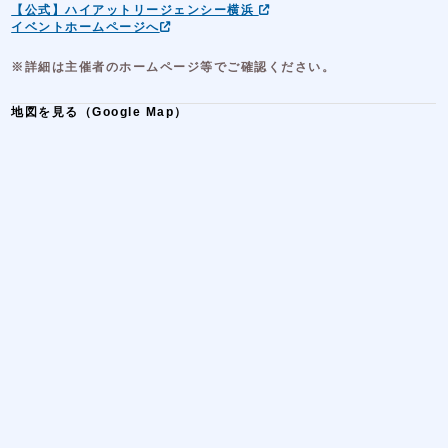
【公式】ハイアットリージェンシー横浜
イベントホームページへ
※詳細は主催者のホームページ等でご確認ください。
地図を見る（Google Map）