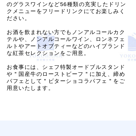
のグラスワインなど56種類の充実したドリン
クメニューをフリードリンクにてお楽しみく
ださい。
お酒を飲まれない方でもノンアルコールカク
テルや、ノンアルコールワイン、ロンネフェ
ルトやアートオブティーなどのハイブランド
な紅茶セレクションをご用意。
お食事には、シェフ特製オードブルスタンド
や＂国産牛のローストビーフ＂に加え、締め
パフェとして＂ビターショコラパフェ＂をご
用意いたします。