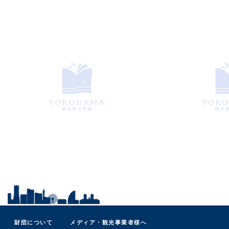
財団について
メディア・観光事業者様へ