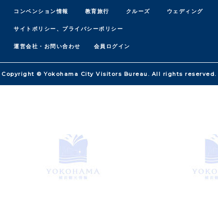
コンベンション情報
教育旅行
クルーズ
ウェディング
サイトポリシー、プライバシーポリシー
運営会社・お問い合わせ
会員ログイン
Copyright © Yokohama City Visitors Bureau. All rights reserved.