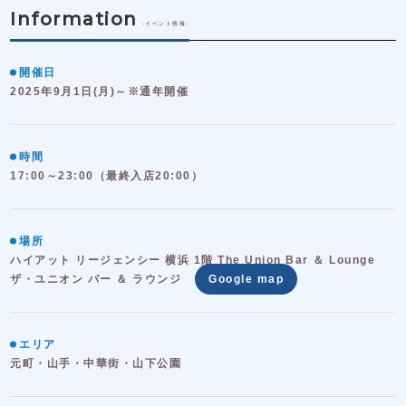
Information
-イベント情報-
開催日
2025年9月1日(月)～※通年開催
時間
17:00～23:00（最終入店20:00）
場所
ハイアット リージェンシー 横浜 1階 The Union Bar ＆ Lounge
ザ・ユニオン バー ＆ ラウンジ
Google map
エリア
元町・山手・中華街・山下公園