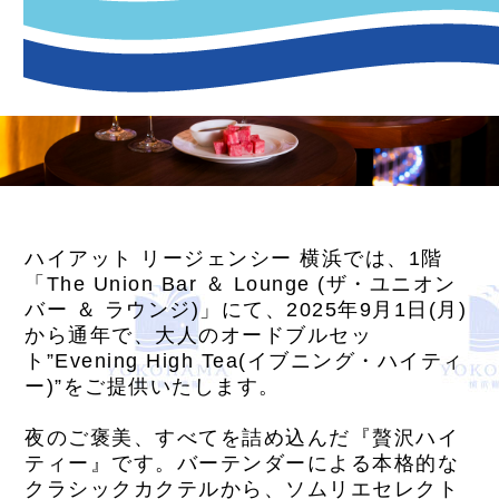
ハイアット リージェンシー 横浜では、1階
「The Union Bar ＆ Lounge (ザ・ユニオン
バー ＆ ラウンジ)」にて、2025年9月1日(月)
から通年で、大人のオードブルセッ
ト”Evening High Tea(イブニング・ハイティ
ー)”をご提供いたします。
夜のご褒美、すべてを詰め込んだ『贅沢ハイ
ティー』です。バーテンダーによる本格的な
クラシックカクテルから、ソムリエセレクト