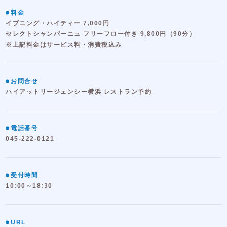
料金
イブニング・ハイティー 7,000円
セレクトシャンパーニュ フリーフロー付き 9,800円（90分）
※上記料金はサービス料・消費税込み
お問合せ
ハイアットリージェンシー横浜 レストラン予約
電話番号
045-222-0121
受付時間
10:00～18:30
URL