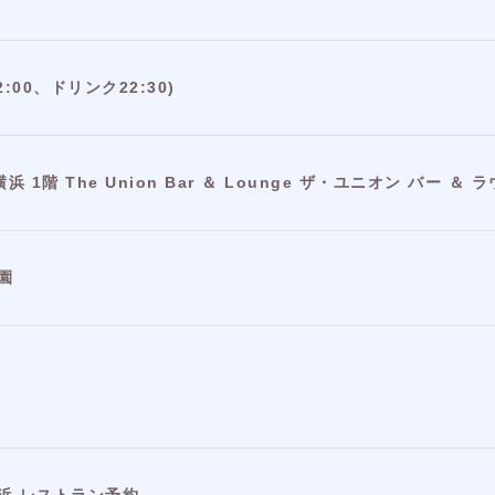
22:00、ドリンク22:30)
1階 The Union Bar ＆ Lounge ザ・ユニオン バー ＆ 
園