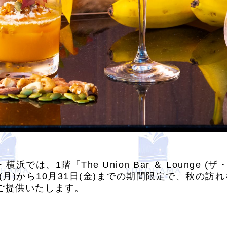
浜では、1階「The Union Bar ＆ Lounge (
1日(月)から10月31日(金)までの期間限定で、秋の
ご提供いたします。