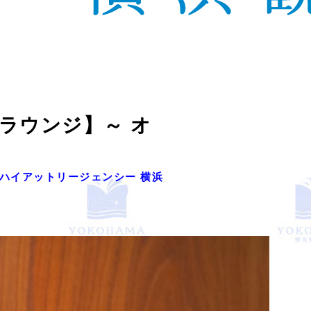
ー＆ラウンジ】～ オ
ハイアットリージェンシー 横浜