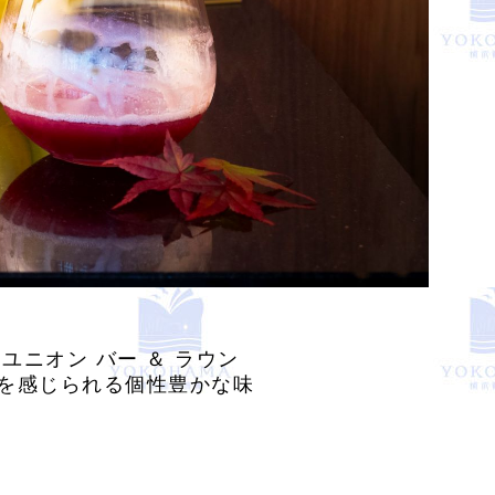
ザ・ユニオン バー ＆ ラウン
訪れを感じられる個性豊かな味