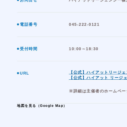
お問合せ
ハイアットリージェンシー横
電話番号
045-222-0121
受付時間
10:00～18:30
【公式】ハイアットリージ
URL
【公式】ハイアット リージェンシー
※詳細は主催者のホームペー
地図を見る（Google Map）