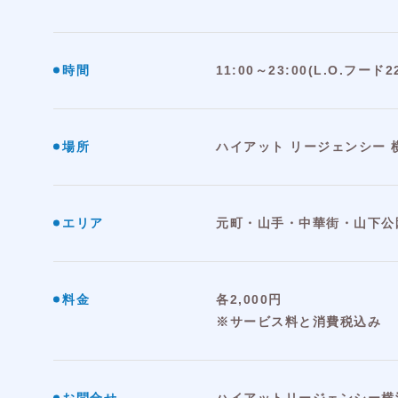
時間
11:00～23:00(L.O.フード
場所
ハイアット リージェンシー 横浜 
エリア
元町・山手・中華街・山下公
料金
各2,000円
※サービス料と消費税込み