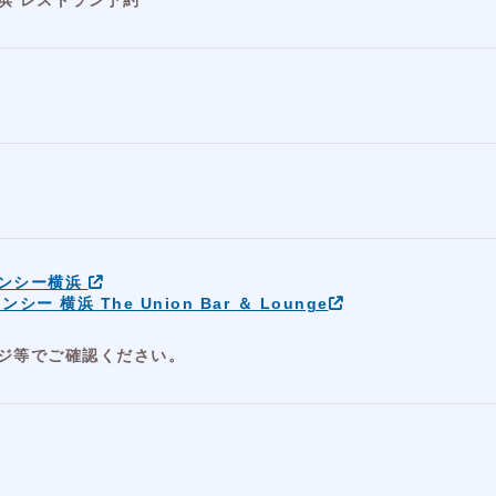
浜 レストラン予約
ェンシー横浜
 横浜 The Union Bar ＆ Lounge
ジ等でご確認ください。