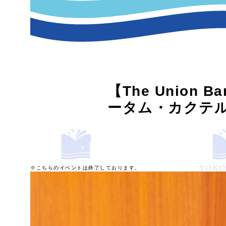
【The Union
ータム・カクテル
※こちらのイベントは終了しております。