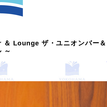
 Bar ＆ Lounge ザ・ユニオンバ
 ～