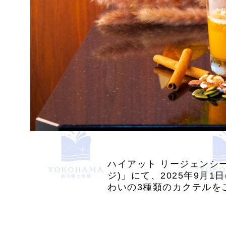
ハイアット リージェンシー 横
ジ)」にて、2025年9月
わいの3種類のカクテルを