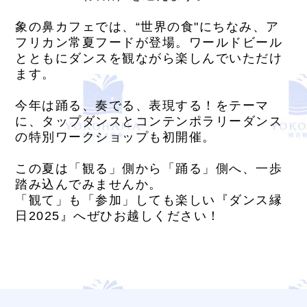
象の鼻カフェでは、“世界の食"にちなみ、ア
フリカン常夏フードが登場。ワールドビール
とともにダンスを観ながら楽しんでいただけ
ます。
今年は踊る、奏でる、表現する！をテーマ
に、タップダンスとコンテンポラリーダンス
の特別ワークショップも初開催。
この夏は「観る」側から「踊る」側へ、一歩
踏み込んでみませんか。
「観て」も「参加」しても楽しい『ダンス縁
日2025』へぜひお越しください！