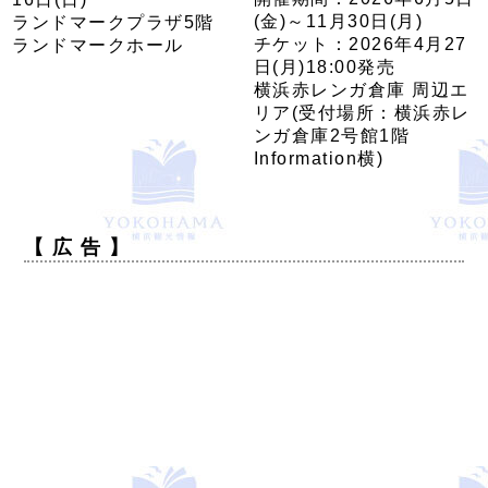
(金)～11月30日(月)
ランドマークプラザ5階
チケット：2026年4月27
ランドマークホール
日(月)18:00発売
横浜赤レンガ倉庫 周辺エ
リア(受付場所：横浜赤レ
ンガ倉庫2号館1階
Information横)
【 広 告 】