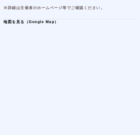
※詳細は主催者のホームページ等でご確認ください。
地図を見る（Google Map）