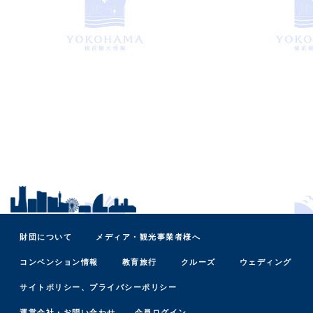
財団について
メディア・観光事業者様へ
コンベンション情報
教育旅行
クルーズ
ウェディング
サイトポリシー、プライバシーポリシー
運営会社・お問い合わせ
会員ログイン