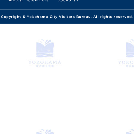
Copyright © Yokohama City Visitors Bureau. All rights reserved.