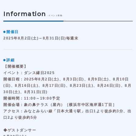
Information
-イベント情報-
開催日
2025年8月2日(土)～8月31日(日)毎週末
詳細
【開催概要】
イベント：ダンス縁日2025
開催日程：2025年8月2日(土)、8月3日(日)、8月9日(土)、8月10日
(日)、8月16日(土)、8月17日(日)、8月23日(土)、8月24日(日)、8月
30日(土)、8月31日(日)
開催時間：11:00～19:00予定
開催会場：象の鼻テラス（屋内）［横浜市中区海岸通1丁目］
アクセス：みなとみらい線「日本大通り駅」出口1より徒歩約3分、出
口2より徒歩約5分
◆ゲストダンサー