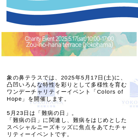
象の鼻テラスでは、2025年5月17日(土)に、
凸凹いろんな特性を彩りとして多様性を育む
ワンデーチャリティーイベント「Colors of
Hope」を開催します。
5月23日は「難病の日」。
「難病の日」に関連し、難病をはじめとした
スペシャルニーズキッズに焦点をあてたチャ
リティーイベントです。