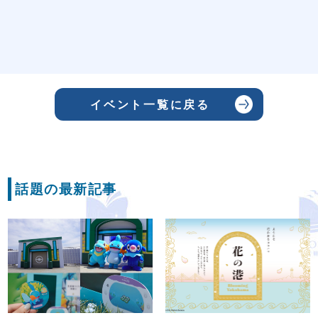
イベント一覧に戻る
話題の最新記事