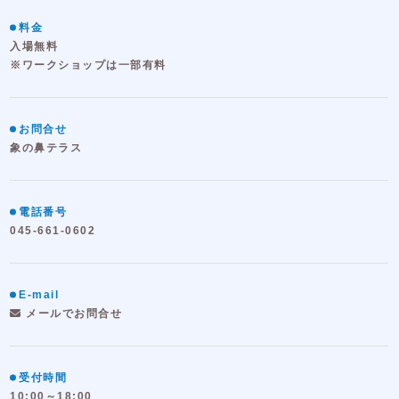
料金
入場無料
※ワークショップは一部有料
お問合せ
象の鼻テラス
電話番号
045-661-0602
E-mail
メールでお問合せ
受付時間
10:00～18:00