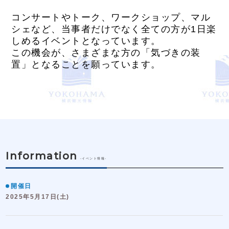
コンサートやトーク、ワークショップ、マル
シェなど、当事者だけでなく全ての方が1日楽
しめるイベントとなっています。
この機会が、さまざまな方の「気づきの装
置」となることを願っています。
Information
-イベント情報-
開催日
2025年5月17日(土)