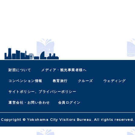
財団について
メディア・観光事業者様へ
コンベンション情報
教育旅行
クルーズ
ウェディング
サイトポリシー、プライバシーポリシー
運営会社・お問い合わせ
会員ログイン
Copyright © Yokohama City Visitors Bureau. All rights reserved.