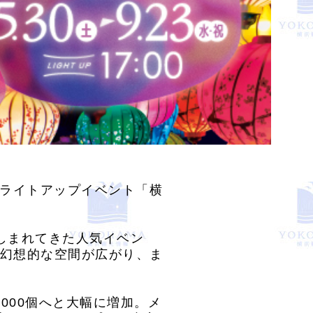
夏のライトアップイベント「横
しまれてきた人気イベン
幻想的な空間が広がり、ま
000個へと大幅に増加。メ