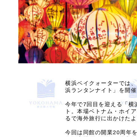
横浜ベイクォーターでは、2
浜ランタンナイト」を開催
今年で7回目を迎える「横
ト。本場ベトナム・ホイア
るで海外旅行に出かけたよ
今回は同館の開業20周年