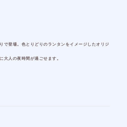
りで登場。色とりどりのランタンをイメージしたオリジ
に大人の夜時間が過ごせます。