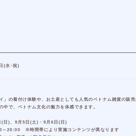
日(水･祝)
イ」の着付け体験や、お土産としても人気のベトナム雑貨の販売
の中で、ベトナム文化の魅力を体感できます。
(日)、9月5日(土)・9月6日(日)
 16:30～20:00 ※時間帯により実施コンテンツが異なります