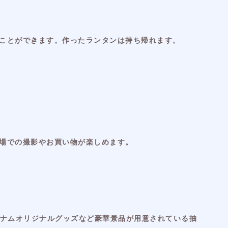
ことができます。作ったランタンは持ち帰れます。
場での撮影やお買い物が楽しめます。
トナムオリジナルグッズなど豪華景品が用意されている抽