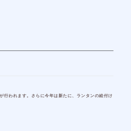
が行われます。さらに今年は新たに、ランタンの絵付け