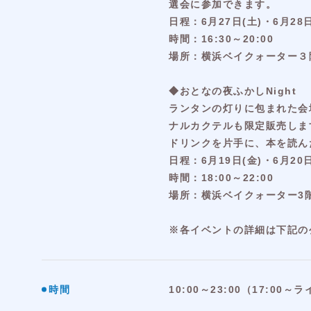
選会に参加できます。
日程：6月27日(土)・6月28日
時間：16:30～20:00
場所：横浜ベイクォーター３
◆おとなの夜ふかしNight
ランタンの灯りに包まれた会
ナルカクテルも限定販売しま
ドリンクを片手に、本を読ん
日程：6月19日(金)・6月20日
時間：18:00～22:00
場所：横浜ベイクォーター3
※各イベントの詳細は下記の
時間
10:00～23:00（17:00