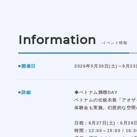
Information
-イベント情報-
開催日
2026年5月30日(土)～9月23
詳細
◆ベトナム満喫DAY
ベトナムの伝統衣装「アオザ
体験会も実施。幻想的な空間
日程：6月27日(土)・6月28日
時間：12:00～15:00 /