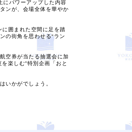
上にパワーアップした内容
タンが、会場全体を華やか
ンに囲まれた空間に足を踏
ンの街角を思わせる“ラン
航空券が当たる抽選会に加
夜を楽しむ”特別企画「おと
はいかがでしょう。