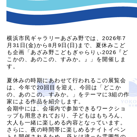
横浜市民ギャラリーあざみ野では、2026年7
月31日(金)から8月9日(日)まで、夏休みこど
も企画「あざみ野こどもぎゃらりぃ2026『ど
こかの、あのこの、すみか。』」を開催しま
す。
夏休みの時期にあわせて行われるこの展覧会
は、今年で20回目を迎え、今回は「どこか
の、あのこの、すみか。」をテーマに3組の作
家による作品を紹介します。
会期中には、会場内で参加できるワークショ
ップも用意されており、子どもはもちろん、
大人も一緒に楽しめる内容となっています。
さらに、夜の時間帯に楽しめるナイトイベン
トも開催されるため、昼とは違った雰囲気の