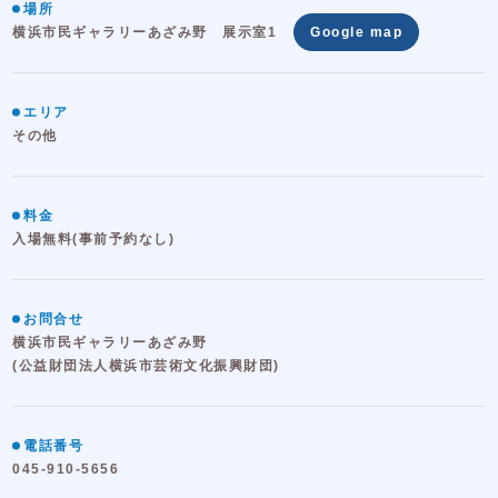
場所
横浜市民ギャラリーあざみ野 展示室1
Google map
エリア
その他
料金
入場無料(事前予約なし)
お問合せ
横浜市民ギャラリーあざみ野
(公益財団法人横浜市芸術文化振興財団)
電話番号
045-910-5656