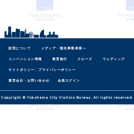
財団について
メディア・観光事業者様へ
コンベンション情報
教育旅行
クルーズ
ウェディング
サイトポリシー、プライバシーポリシー
運営会社・お問い合わせ
会員ログイン
Copyright © Yokohama City Visitors Bureau. All rights reserved.