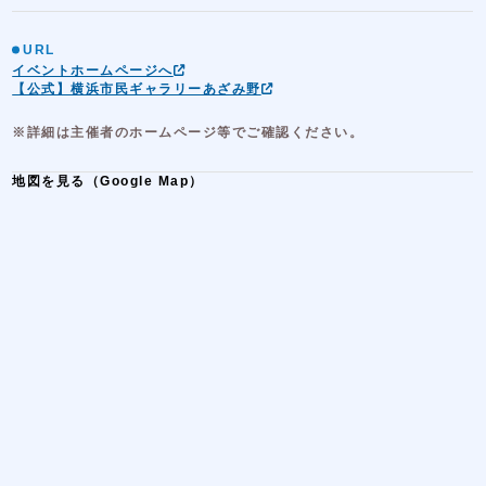
URL
イベントホームページへ
【公式】横浜市民ギャラリーあざみ野
※詳細は主催者のホームページ等でご確認ください。
地図を見る（Google Map）