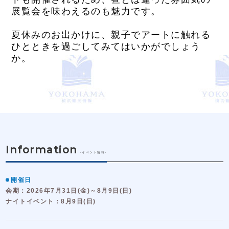
展覧会を味わえるのも魅力です。
夏休みのお出かけに、親子でアートに触れる
ひとときを過ごしてみてはいかがでしょう
か。
Information
-イベント情報-
開催日
会期：2026年7月31日(金)～8月9日(日)
ナイトイベント：8月9日(日)