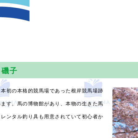
・磯子
日本初の本格的競馬場であった根岸競馬場跡
います。馬の博物館があり、本物の生きた馬
、レンタル釣り具も用意されていて初心者か