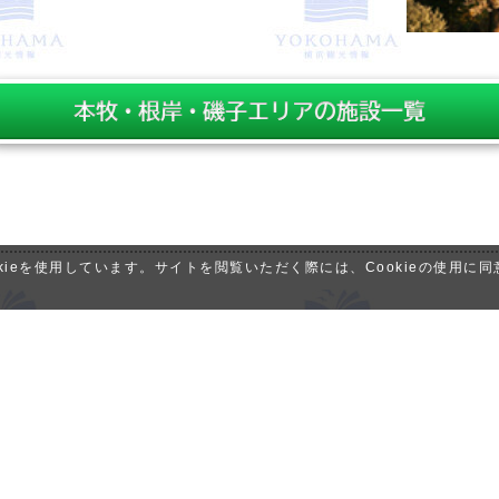
ieを使用しています。サイトを閲覧いただく際には、Cookieの使用に