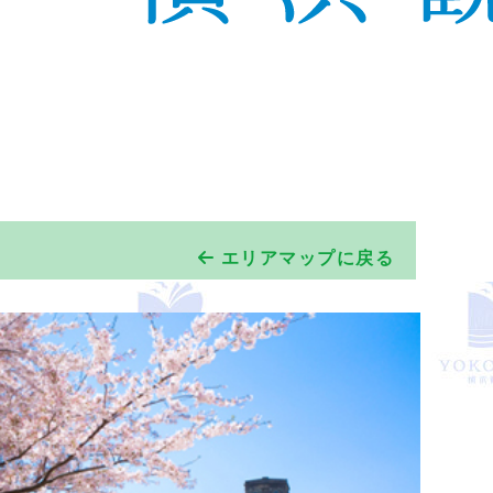
エリアマップに戻る