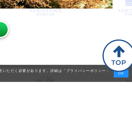
同意いただく必要があります。詳細は「
プライバシーポリシー
」
OK