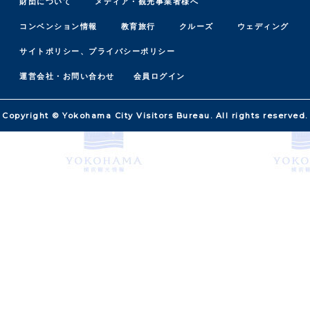
財団について
メディア・観光事業者様へ
コンベンション情報
教育旅行
クルーズ
ウェディング
サイトポリシー、プライバシーポリシー
運営会社・お問い合わせ
会員ログイン
Copyright © Yokohama City Visitors Bureau. All rights reserved.