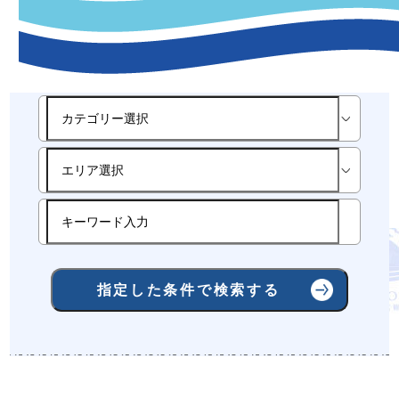
-宿泊条件検索-
指定した条件で検索する