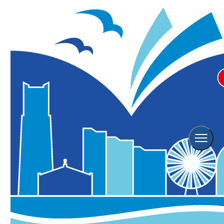
Hotel
宿泊情報
横浜観光TOP
横浜の宿泊情報
Hotel Search