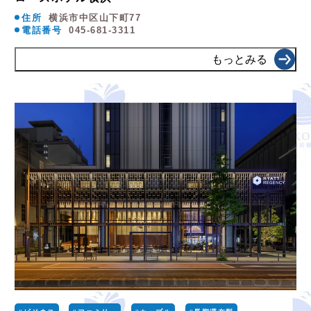
住所
横浜市中区山下町77
電話番号
045-681-3311
もっとみる