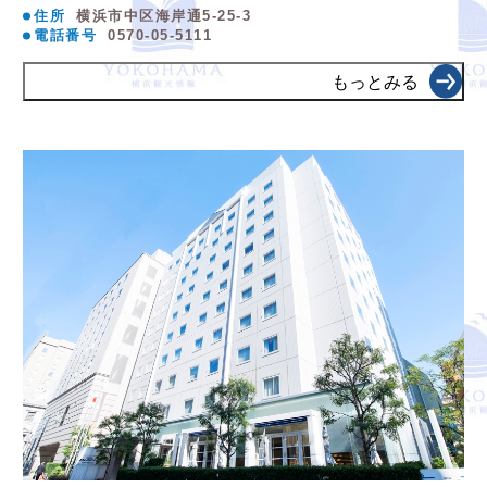
住所
横浜市中区海岸通5-25-3
電話番号
0570-05-5111
もっとみる