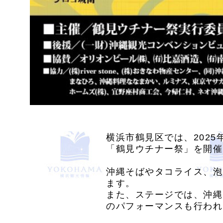
横浜市鶴見区では、2025
「鶴見ウチナー祭」を開催
沖縄そばやタコライス、泡
ます。
また、ステージでは、沖縄
のパフォーマンスも行われ