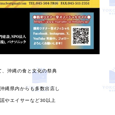
園にて、沖縄の食と文化の祭典
沖縄県内からも多数出店し
謡やエイサーなど30以上