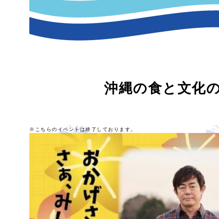
沖縄の食と文化の
※こちらのイベントは終了しております。