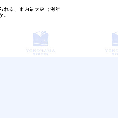
じられる、市内最大級（例年
か。