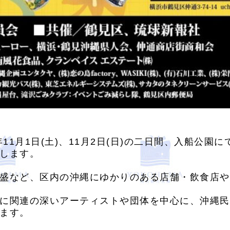
年11月1日(土)、11月2日(日)の二日間、入船公
します。
盛など、区内の沖縄にゆかりのある店舗・飲食店や
に関連の深いアーティストや団体を中心に、沖縄民
ます。