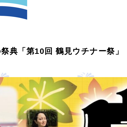
祭典「第10回 鶴見ウチナー祭」