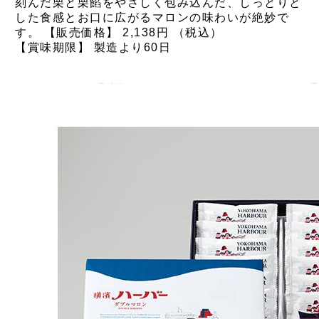
刻んだ栗と栗餡をやさしく包み込んだ、しっとりと
した食感とお口に広がるマロンの味わいが絶妙で
す。 【販売価格】 2,138円 （税込）
【賞味期限】 製造より60日