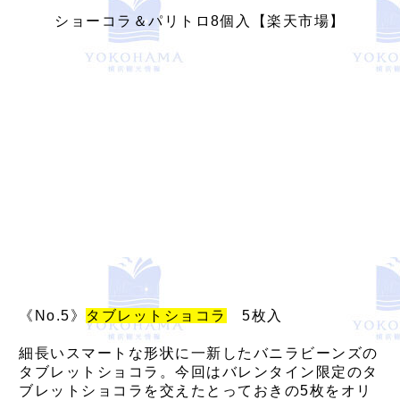
ショーコラ＆パリトロ8個入【楽天市場】
《No.5》
タブレットショコラ
5枚入
細長いスマートな形状に一新したバニラビーンズの
タブレットショコラ。今回はバレンタイン限定のタ
ブレットショコラを交えたとっておきの5枚をオリ