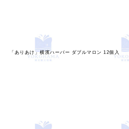
「ありあけ」横濱ハーバー ダブルマロン 12個入