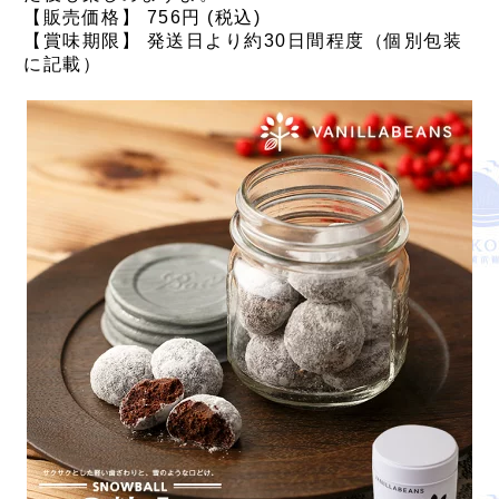
【販売価格】 756円 (税込)
【賞味期限】 発送日より約30日間程度（個別包装
に記載）