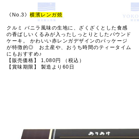
《No.3》
横濱レンガ焼
クルミ バニラ風味の生地に、ざくざくとした食感
の香ばしいくるみが入ったしっとりとしたパウンド
ケーキ。 かわいい赤レンガデザインのパッケージ
が特徴的◎ お土産や、おうち時間のティータイム
にもおすすめ♪
【販売価格】 1,080円 （税込）
【賞味期限】 製造より60日