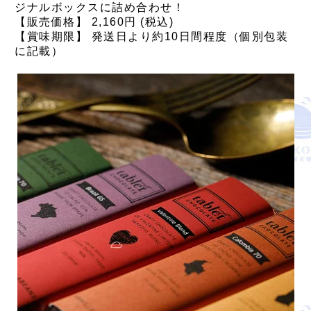
ジナルボックスに詰め合わせ！
【販売価格】 2,160円 (税込)
【賞味期限】 発送日より約10日間程度（個別包装
に記載）