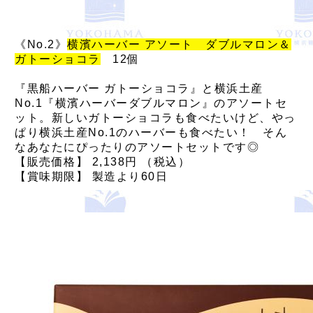
《No.2》
横濱ハーバー アソート ダブルマロン＆
ガトーショコラ
12個
『黒船ハーバー ガトーショコラ』と横浜土産
No.1『横濱ハーバーダブルマロン』のアソートセ
ット。新しいガトーショコラも食べたいけど、やっ
ぱり横浜土産No.1のハーバーも食べたい！ そん
なあなたにぴったりのアソートセットです◎
【販売価格】 2,138円 （税込）
【賞味期限】 製造より60日