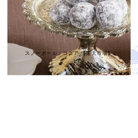
スノーボール・ココア 【楽天市場】