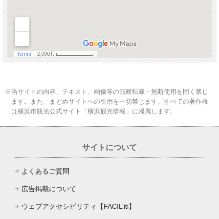
※当サイトの内容、テキスト、画像等の無断転載・無断使用を固く禁じ
ます。また、まとめサイトへの引用を一切禁じます。すべての著作権
は横浜市観光公式サイト「横浜観光情報」に帰属します。
サイトについて
よくあるご質問
広告掲載について
ウェブアクセシビリティ【FACIL’iti】