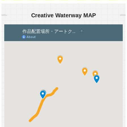
Creative Waterway MAP