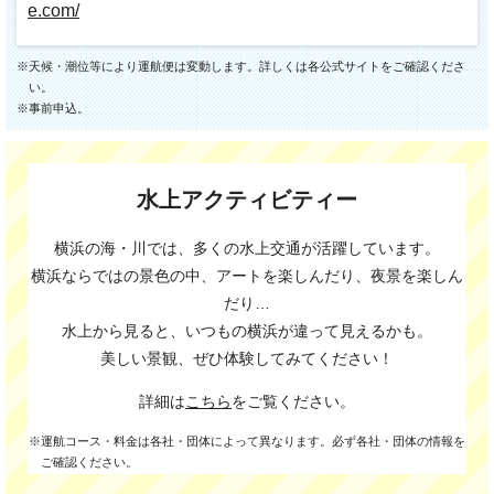
e.com/
※天候・潮位等により運航便は変動します。詳しくは各公式サイトをご確認くださ
い。
※事前申込。
水上アクティビティー
横浜の海・川では、多くの水上交通が活躍しています。
横浜ならではの景色の中、アートを楽しんだり、夜景を楽しん
だり…
水上から見ると、いつもの横浜が違って見えるかも。
美しい景観、ぜひ体験してみてください！
詳細は
こちら
をご覧ください。
※運航コース・料金は各社・団体によって異なります。必ず各社・団体の情報を
ご確認ください。