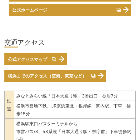
公式ホームページ
交通アクセス
公式アクセスマップ
横浜までのアクセス（空港、東京など）
みなとみらい線「日本大通り駅」3番出口 徒歩7分
鉄
横浜市営地下鉄、JR京浜東北・根岸線「関内駅」下車 徒
道
歩15分
横浜駅東口バスターミナルから
市営バス/8、58系統「日本大通り駅・県庁前」下車徒歩約
5分