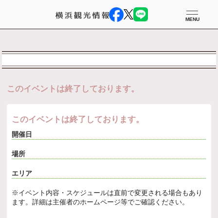
MENU
このイベントは終了しております。
このイベントは終了しております。
開催日
場所
エリア
※イベント内容・スケジュールは直前で変更される場合もあり
ます。詳細は主催者のホームページ等でご確認ください。