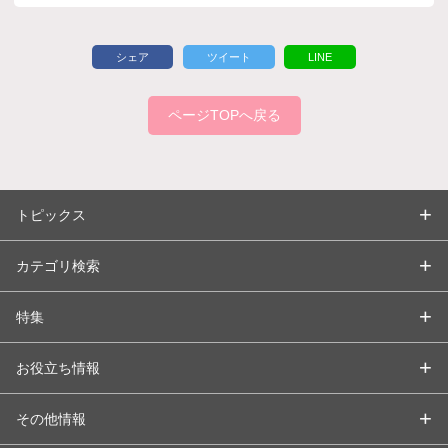
シェア
ツイート
LINE
ページTOPへ戻る
トピックス
カテゴリ検索
特集
お役立ち情報
その他情報