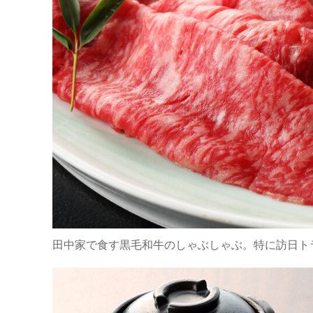
田中家で食す黒毛和牛のしゃぶしゃぶ。特に訪日ト