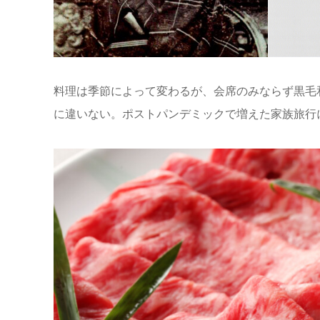
料理は季節によって変わるが、会席のみならず黒毛
に違いない。ポストパンデミックで増えた家族旅行