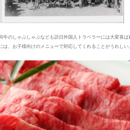
和牛のしゃぶしゃぶなども訪日外国人トラベラーには大変喜ば
には、お子様向けのメニューで対応してくれることがうれしい