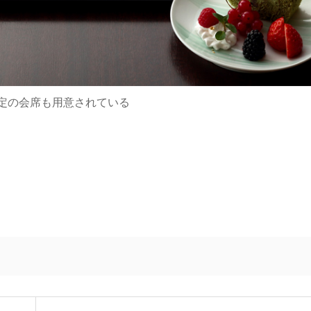
定の会席も用意されている