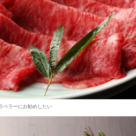
ラベラーにお勧めしたい