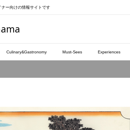
イナー向けの情報サイトです
ohama
Culinary&Gastronomy
Must-Sees
Experiences