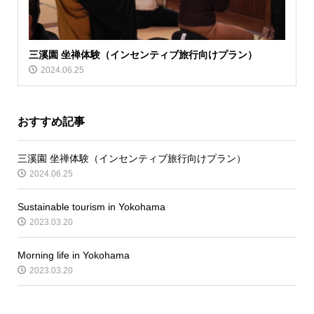
三溪園 坐禅体験（インセンティブ旅行向けプラン）
2024.06.25
おすすめ記事
三溪園 坐禅体験（インセンティブ旅行向けプラン）
2024.06.25
Sustainable tourism in Yokohama
2023.03.20
Morning life in Yokohama
2023.03.20