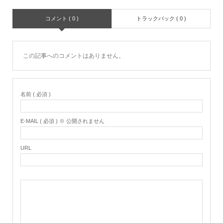
コメント ( 0 )
トラックバック ( 0 )
この記事へのコメントはありません。
名前 ( 必須 )
E-MAIL ( 必須 ) ※ 公開されません
URL