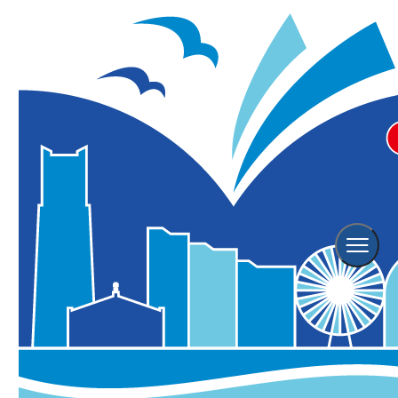
Event
イベント情報
横浜観光情報TOP
イベント情報
Event Search