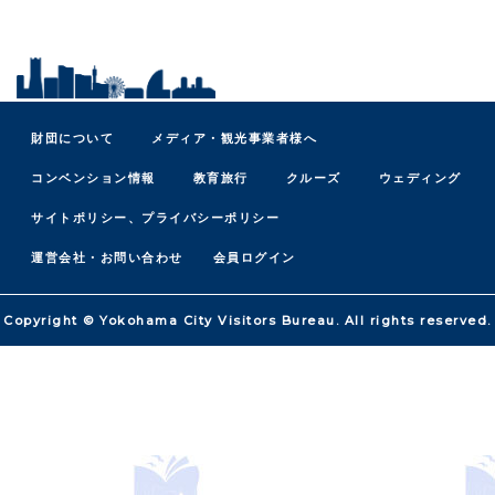
財団について
メディア・観光事業者様へ
コンベンション情報
教育旅行
クルーズ
ウェディング
サイトポリシー、プライバシーポリシー
運営会社・お問い合わせ
会員ログイン
Copyright © Yokohama City Visitors Bureau. All rights reserved.