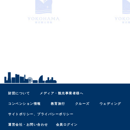
財団について
メディア・観光事業者様へ
コンベンション情報
教育旅行
クルーズ
ウェディング
サイトポリシー、プライバシーポリシー
運営会社・お問い合わせ
会員ログイン