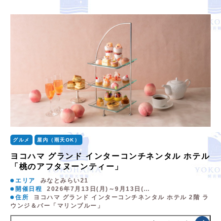
グルメ
屋内（雨天OK）
ヨコハマ グランド インターコンチネンタル ホテル
「桃のアフタヌーンティー」
エリア
みなとみらい21
開催日程
2026年7月13日(月)～9月13日(…
住所
ヨコハマ グランド インターコンチネンタル ホテル 2階 ラ
ウンジ＆バー「マリンブルー」