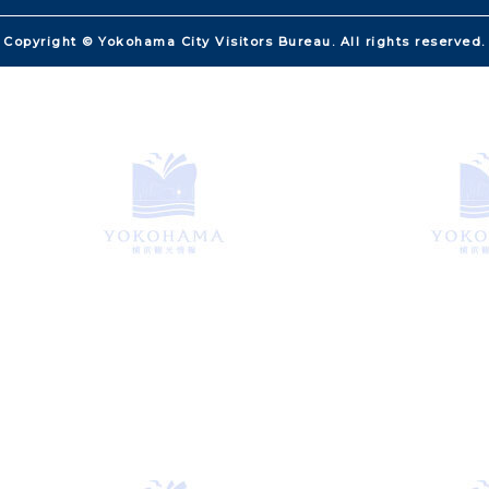
Copyright © Yokohama City Visitors Bureau. All rights reserved.