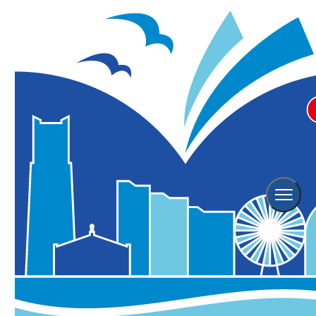
Event
イベント情報
横浜観光情報TOP
イベント情報
Event Search