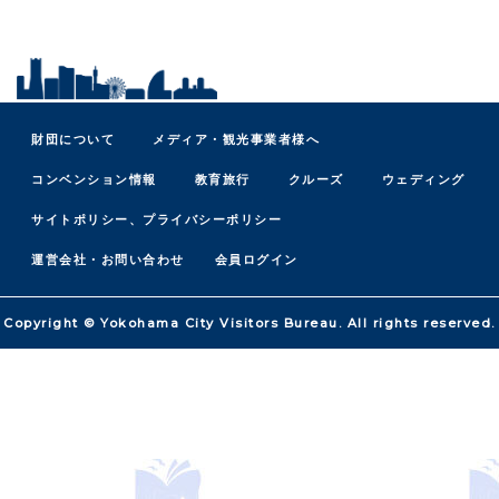
財団について
メディア・観光事業者様へ
コンベンション情報
教育旅行
クルーズ
ウェディング
サイトポリシー、プライバシーポリシー
運営会社・お問い合わせ
会員ログイン
Copyright © Yokohama City Visitors Bureau. All rights reserved.