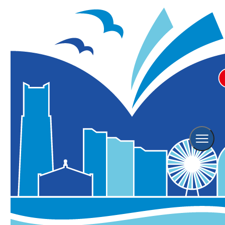
Event
イベント情報
横浜観光情報TOP
イベント情報
Event Search