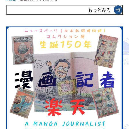
もっとみる