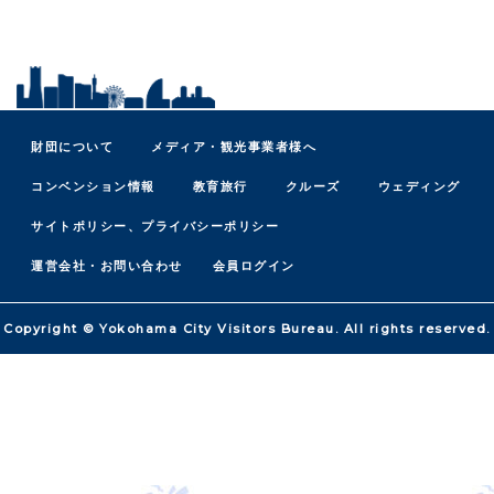
財団について
メディア・観光事業者様へ
コンベンション情報
教育旅行
クルーズ
ウェディング
サイトポリシー、プライバシーポリシー
運営会社・お問い合わせ
会員ログイン
Copyright © Yokohama City Visitors Bureau. All rights reserved.