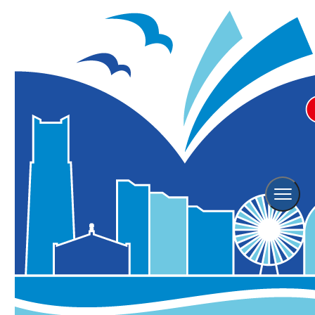
Event
イベント情報
横浜観光情報TOP
イベント情報
Event Search