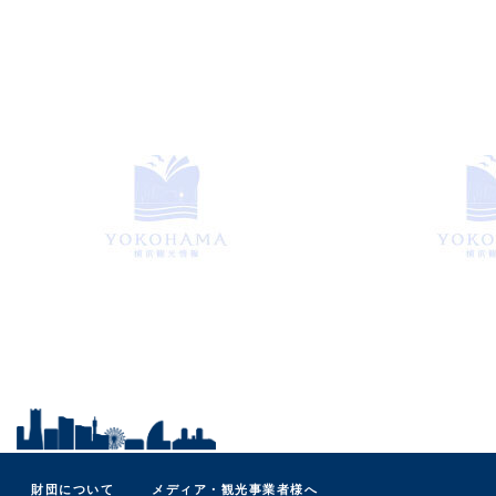
財団について
メディア・観光事業者様へ