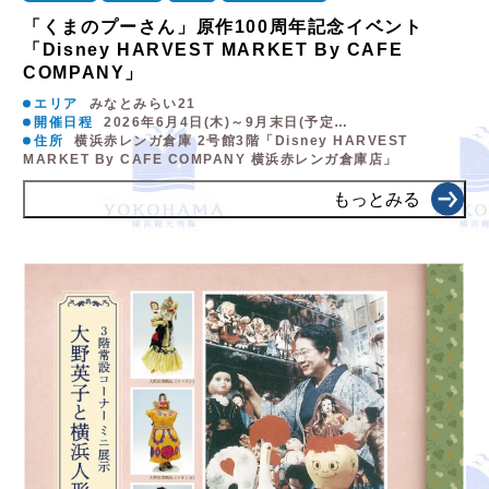
「くまのプーさん」原作100周年記念イベント
「Disney HARVEST MARKET By CAFE
COMPANY」
エリア
みなとみらい21
開催日程
2026年6月4日(木)～9月末日(予定…
住所
横浜赤レンガ倉庫 2号館3階「Disney HARVEST
MARKET By CAFE COMPANY 横浜赤レンガ倉庫店」
もっとみる