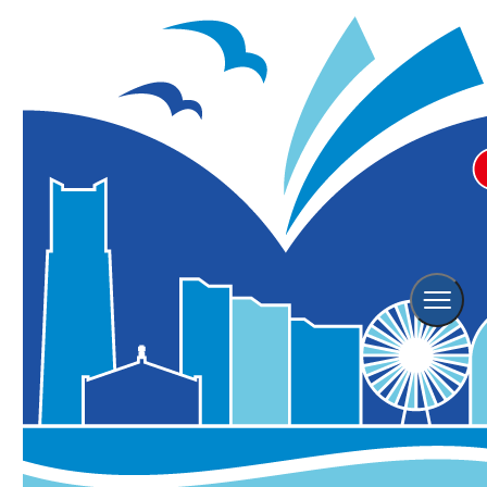
Event
イベント情報
横浜観光情報TOP
イベント情報
Event Search