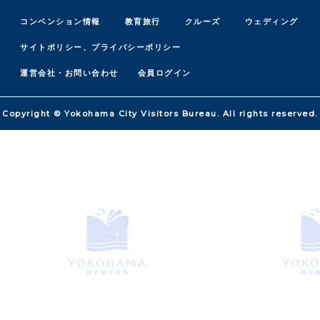
コンベンション情報
教育旅行
クルーズ
ウェディング
サイトポリシー、プライバシーポリシー
運営会社・お問い合わせ
会員ログイン
Copyright © Yokohama City Visitors Bureau. All rights reserved.