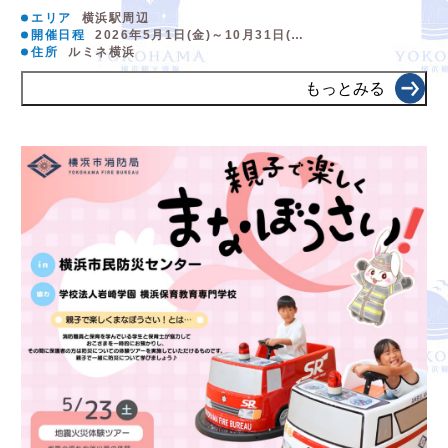
エリア
横浜駅周辺
開催日程
2026年5月1日(金)～10月31日(…
住所
ルミネ横浜
もっとみる