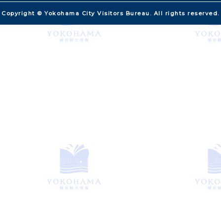
Copyright © Yokohama City Visitors Bureau. All rights reserved.