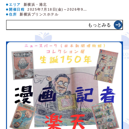
エリア
新横浜・港北
開催日程
2025年7月18日(金)～2026年9…
住所
新横浜プリンスホテル
もっとみる