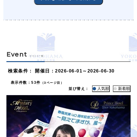
Event
-イベント一覧-
検索条件
：
開催日：2026-06-01～2026-06-30
表示件数
：
53件
（3ページ目）
人気順
新着順
並び替え：