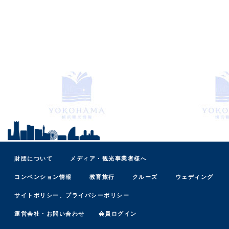
財団について
メディア・観光事業者様へ
コンベンション情報
教育旅行
クルーズ
ウェディング
サイトポリシー、プライバシーポリシー
運営会社・お問い合わせ
会員ログイン