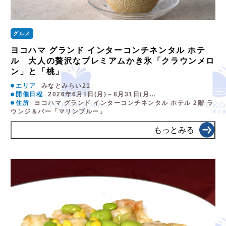
グルメ
ヨコハマ グランド インターコンチネンタル ホテ
ル 大人の贅沢なプレミアムかき氷「クラウンメロ
ン」と「桃」
エリア
みなとみらい21
開催日程
2026年6月1日(月)～8月31日(月…
住所
ヨコハマ グランド インターコンチネンタル ホテル 2階 ラ
ウンジ＆バー「マリンブルー」
もっとみる