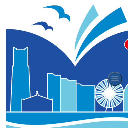
Event
イベント情報
横浜観光情報TOP
イベント情報
Event Search