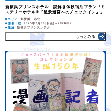
新横浜プリンスホテル 謎解き体験宿泊プラン「ミ
ステリーホテル®『絶景迷宮へのチェックイン』」
エリア
新横浜・港北
開催日程
2025年7月18日(金)～2026年9…
住所
新横浜プリンスホテル
もっとみる