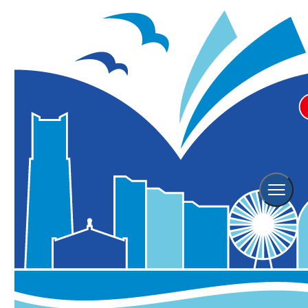
Event
イベント情報
横浜観光情報TOP
イベント情報
Event Search