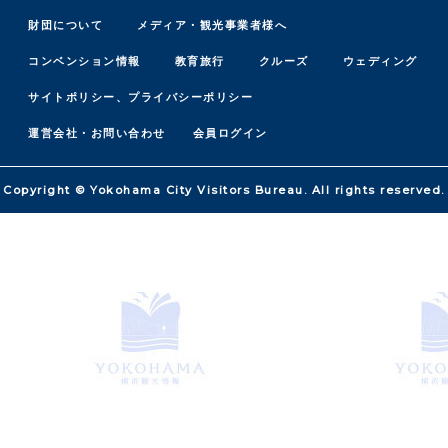
財団について
メディア・観光事業者様へ
コンベンション情報
教育旅行
クルーズ
ウェディング
サイトポリシー、プライバシーポリシー
運営会社・お問い合わせ
会員ログイン
Copyright © Yokohama City Visitors Bureau. All rights reserved.