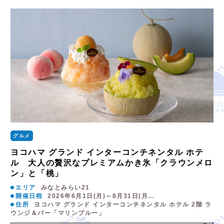
グルメ
ヨコハマ グランド インターコンチネンタル ホテ
ル 大人の贅沢なプレミアムかき氷「クラウンメロ
ン」と「桃」
エリア
みなとみらい21
開催日程
2026年6月1日(月)～8月31日(月…
住所
ヨコハマ グランド インターコンチネンタル ホテル 2階 ラ
ウンジ＆バー「マリンブルー」