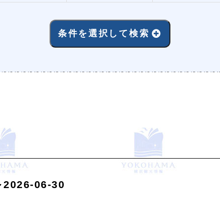
条件を選択して検索
026-06-30