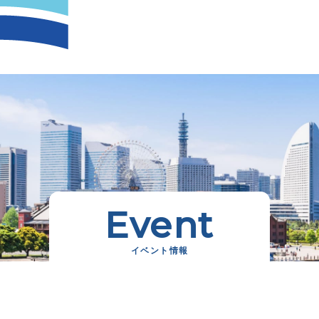
Event
イベント情報