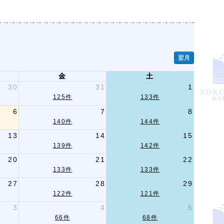
翌月
金
土
30
31
1
125件
133件
6
7
8
140件
144件
13
14
15
139件
142件
20
21
22
133件
133件
27
28
29
122件
121件
3
4
5
66件
68件