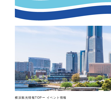
横浜観光情報TOP
イベント情報