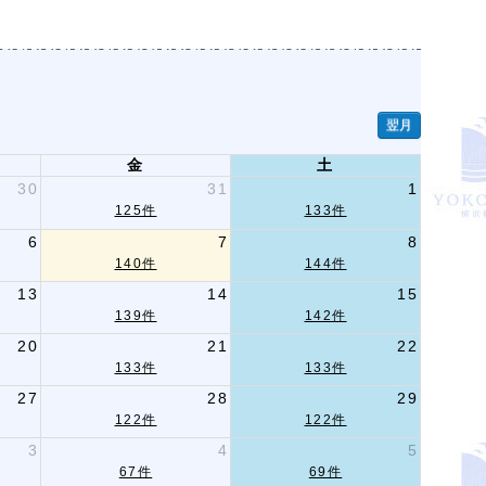
翌月
金
土
30
31
1
125件
133件
6
7
8
140件
144件
13
14
15
139件
142件
20
21
22
133件
133件
27
28
29
122件
122件
3
4
5
67件
69件