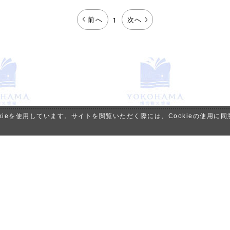
前へ
次へ
1
ieを使用しています。サイトを閲覧いただく際には、Cookieの使用に