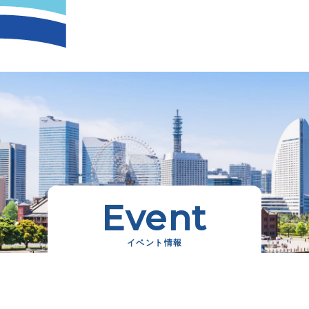
Event
イベント情報