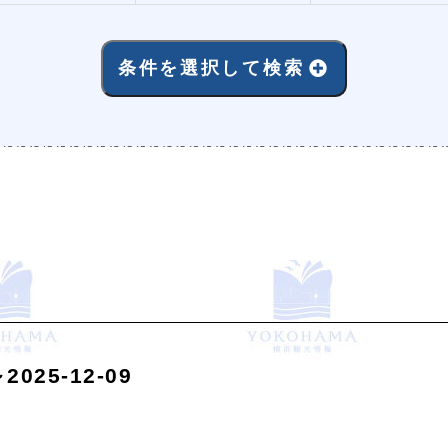
条件を選択して検索
025-12-09