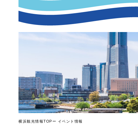
横浜観光情報TOP
イベント情報