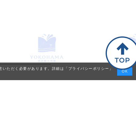
同意いただく必要があります。詳細は「
プライバシーポリシー
」
OK