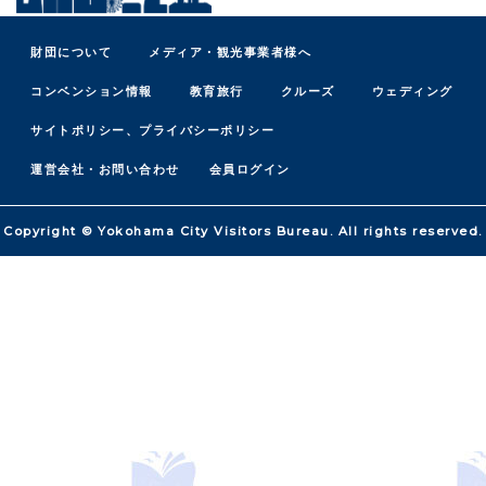
財団について
メディア・観光事業者様へ
コンベンション情報
教育旅行
クルーズ
ウェディング
サイトポリシー、プライバシーポリシー
運営会社・お問い合わせ
会員ログイン
Copyright © Yokohama City Visitors Bureau. All rights reserved.