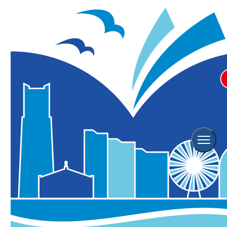
Event
イベント情報
横浜観光情報TOP
イベント情報
Event Search